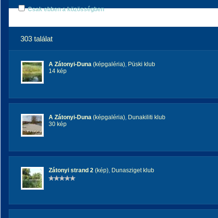
Csak ebben a közösségben
303 találat
A Zátonyi-Duna
(képgaléria)
,
Püski klub
14 kép
A Zátonyi-Duna
(képgaléria)
,
Dunakiliti klub
30 kép
Zátonyi strand 2
(kép)
,
Dunasziget klub