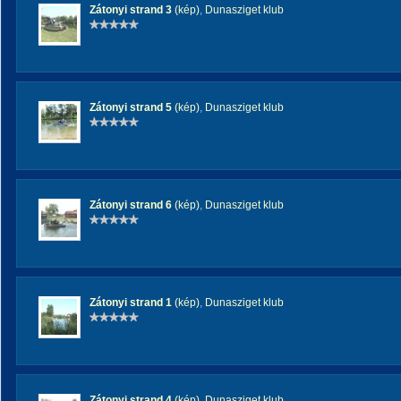
Zátonyi strand 3
(kép)
,
Dunasziget klub
Zátonyi strand 5
(kép)
,
Dunasziget klub
Zátonyi strand 6
(kép)
,
Dunasziget klub
Zátonyi strand 1
(kép)
,
Dunasziget klub
Zátonyi strand 4
(kép)
,
Dunasziget klub