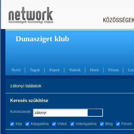
Dunasziget klub
Nyitó
Tagok
Képek
Videók
Hírek
Fórum
Lin
zátonyi találatok
Keresés szűkítése
Kulcsszavak:
Kép
Képgaléria
Videó
Videógaléria
Blog
Fórum